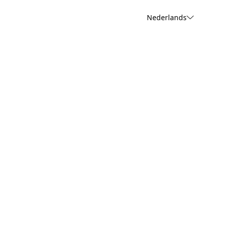
Nederlands