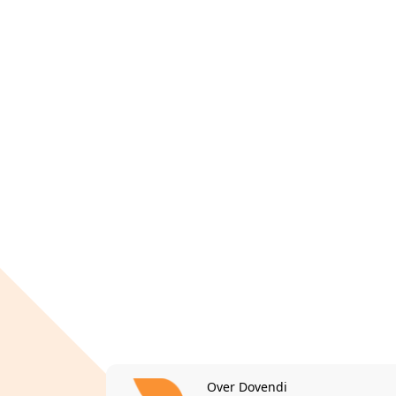
Over Dovendi