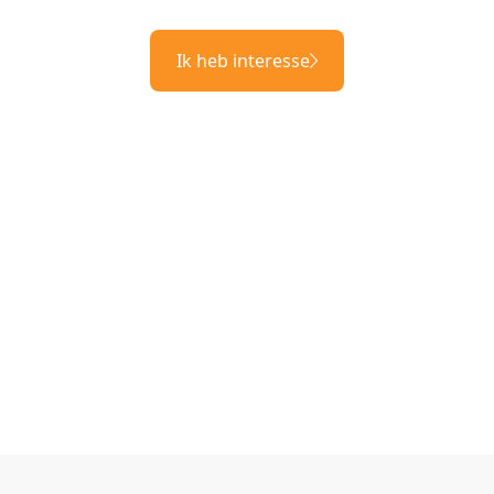
Ik heb interesse