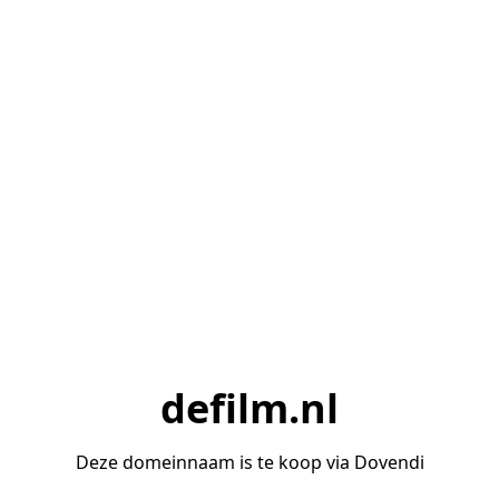
defilm.nl
Deze domeinnaam is te koop via Dovendi